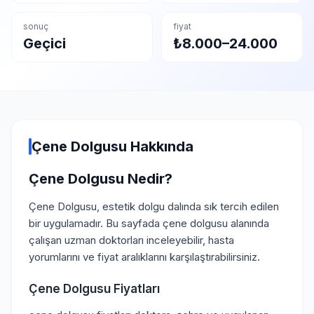
sonuç
fiyat
Geçici
₺8.000–24.000
Çene Dolgusu Hakkında
Çene Dolgusu Nedir?
Çene Dolgusu, estetik dolgu dalında sık tercih edilen
bir uygulamadır. Bu sayfada çene dolgusu alanında
çalışan uzman doktorları inceleyebilir, hasta
yorumlarını ve fiyat aralıklarını karşılaştırabilirsiniz.
Çene Dolgusu Fiyatları