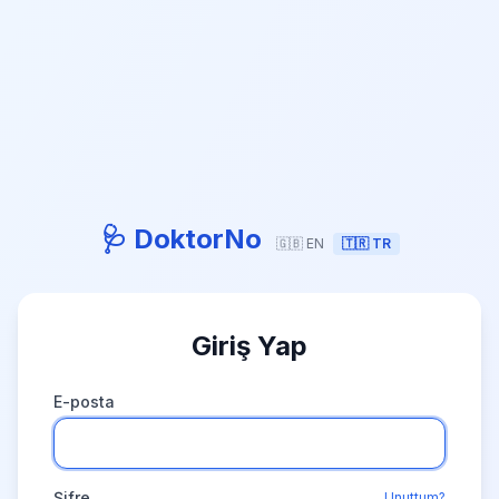
🩺 DoktorNo
🇬🇧 EN
🇹🇷 TR
Giriş Yap
E-posta
Şifre
Unuttum?