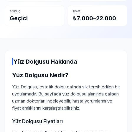
sonuç
fiyat
Geçici
₺7.000–22.000
Yüz Dolgusu Hakkında
Yüz Dolgusu Nedir?
Yüz Dolgusu, estetik dolgu dalında sık tercih edilen bir
uygulamadır. Bu sayfada yüz dolgusu alanında çalışan
uzman doktorları inceleyebilir, hasta yorumlarını ve
fiyat aralıklarını karşılaştırabilirsiniz.
Yüz Dolgusu Fiyatları