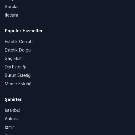
Sorular
İletişim
Popüler Hizmetler
Estetik Cerrahi
Estetik Dolgu
Saç Ekimi
Diş Estetiği
Burun Estetiği
Meme Estetiği
Şehirler
İstanbul
Ankara
İzmir