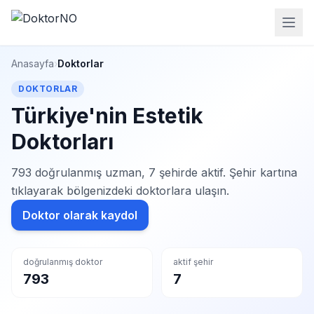
Anasayfa
›
Doktorlar
DOKTORLAR
Türkiye'nin Estetik
Doktorları
793 doğrulanmış uzman, 7 şehirde aktif. Şehir kartına
tıklayarak bölgenizdeki doktorlara ulaşın.
Doktor olarak kaydol
doğrulanmış doktor
aktif şehir
793
7