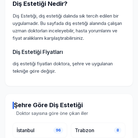
Diş Estetiği Nedir?
Diş Estetiği, diş estetiği dalında sık tercih edilen bir
uygulamadır. Bu sayfada diş estetiği alanında çalışan
uzman doktorları inceleyebilir, hasta yorumlarını ve
fiyat aralıklarını karşılaştırabilirsiniz.
Diş Estetiği Fiyatları
diş estetiği fiyatları doktora, şehre ve uygulanan
tekniğe göre değişir.
Şehre Göre Diş Estetiği
Doktor sayısına göre öne çıkan iller
İstanbul
Trabzon
96
8