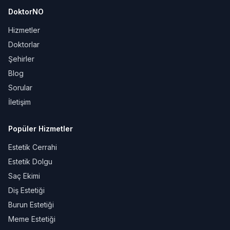
DoktorNO
Hizmetler
Doktorlar
Şehirler
Blog
Sorular
İletişim
Popüler Hizmetler
Estetik Cerrahi
Estetik Dolgu
Saç Ekimi
Diş Estetiği
Burun Estetiği
Meme Estetiği