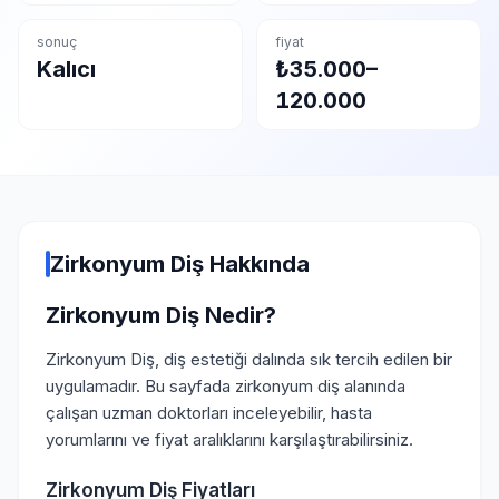
sonuç
fiyat
Kalıcı
₺35.000–
120.000
Zirkonyum Diş Hakkında
Zirkonyum Diş Nedir?
Zirkonyum Diş, diş estetiği dalında sık tercih edilen bir
uygulamadır. Bu sayfada zirkonyum diş alanında
çalışan uzman doktorları inceleyebilir, hasta
yorumlarını ve fiyat aralıklarını karşılaştırabilirsiniz.
Zirkonyum Diş Fiyatları