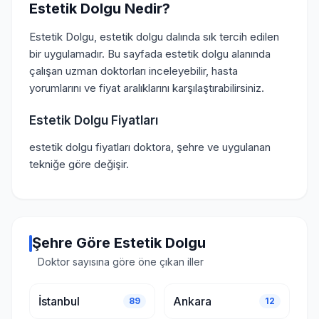
Estetik Dolgu Nedir?
Estetik Dolgu, estetik dolgu dalında sık tercih edilen
bir uygulamadır. Bu sayfada estetik dolgu alanında
çalışan uzman doktorları inceleyebilir, hasta
yorumlarını ve fiyat aralıklarını karşılaştırabilirsiniz.
Estetik Dolgu Fiyatları
estetik dolgu fiyatları doktora, şehre ve uygulanan
tekniğe göre değişir.
Şehre Göre Estetik Dolgu
Doktor sayısına göre öne çıkan iller
İstanbul
Ankara
89
12