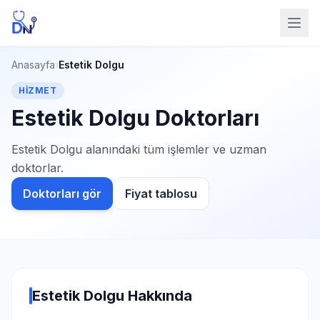
Anasayfa
›
Estetik Dolgu
HIZMET
Estetik Dolgu Doktorları
Estetik Dolgu alanındaki tüm işlemler ve uzman
doktorlar.
Doktorları gör
Fiyat tablosu
Estetik Dolgu Hakkında