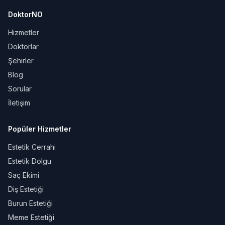
DoktorNO
Hizmetler
Doktorlar
Şehirler
Blog
Sorular
İletişim
Popüler Hizmetler
Estetik Cerrahi
Estetik Dolgu
Saç Ekimi
Diş Estetiği
Burun Estetiği
Meme Estetiği