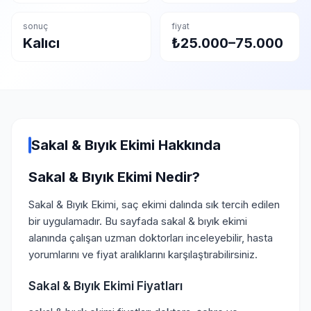
sonuç
fiyat
Kalıcı
₺25.000–75.000
Sakal & Bıyık Ekimi Hakkında
Sakal & Bıyık Ekimi Nedir?
Sakal & Bıyık Ekimi, saç ekimi dalında sık tercih edilen
bir uygulamadır. Bu sayfada sakal & bıyık ekimi
alanında çalışan uzman doktorları inceleyebilir, hasta
yorumlarını ve fiyat aralıklarını karşılaştırabilirsiniz.
Sakal & Bıyık Ekimi Fiyatları