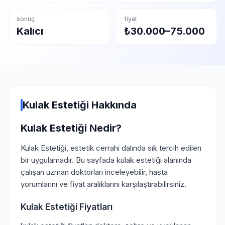
sonuç
fiyat
Kalıcı
₺30.000–75.000
Kulak Estetiği Hakkında
Kulak Estetiği Nedir?
Kulak Estetiği, estetik cerrahi dalında sık tercih edilen
bir uygulamadır. Bu sayfada kulak estetiği alanında
çalışan uzman doktorları inceleyebilir, hasta
yorumlarını ve fiyat aralıklarını karşılaştırabilirsiniz.
Kulak Estetiği Fiyatları