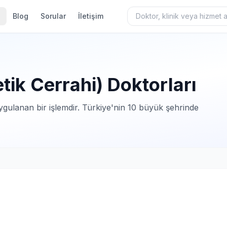
Blog
Sorular
İletişim
tik Cerrahi) Doktorları
ygulanan bir işlemdir. Türkiye'nin 10 büyük şehrinde