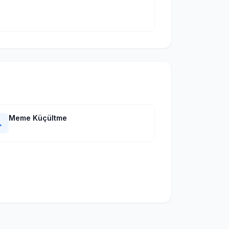
Meme Küçültme
