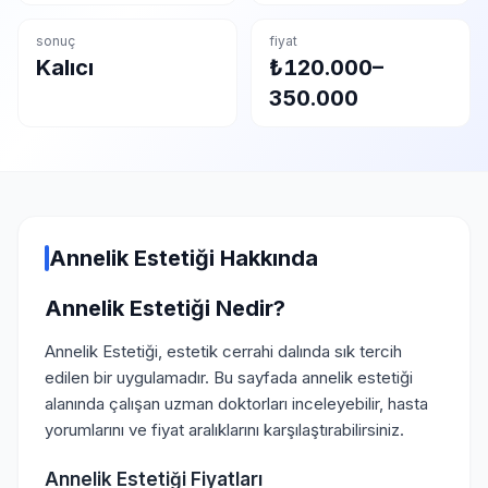
sonuç
fiyat
Kalıcı
₺120.000–
350.000
Annelik Estetiği Hakkında
Annelik Estetiği Nedir?
Annelik Estetiği, estetik cerrahi dalında sık tercih
edilen bir uygulamadır. Bu sayfada annelik estetiği
alanında çalışan uzman doktorları inceleyebilir, hasta
yorumlarını ve fiyat aralıklarını karşılaştırabilirsiniz.
Annelik Estetiği Fiyatları