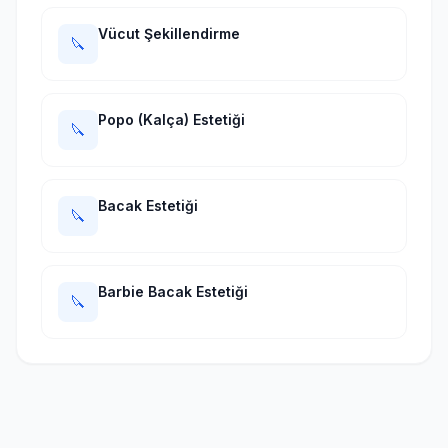
Vücut Şekillendirme
🔪
Popo (Kalça) Estetiği
🔪
Bacak Estetiği
🔪
Barbie Bacak Estetiği
🔪