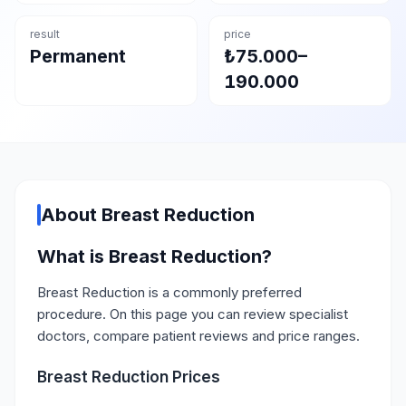
result
price
Permanent
₺75.000–
190.000
About Breast Reduction
What is Breast Reduction?
Breast Reduction is a commonly preferred
procedure. On this page you can review specialist
doctors, compare patient reviews and price ranges.
Breast Reduction Prices