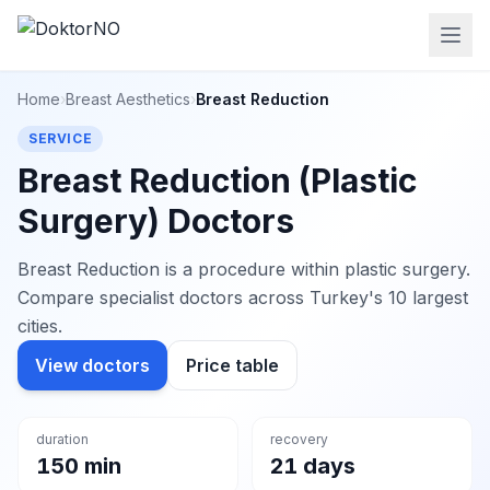
Home
›
Breast Aesthetics
›
Breast Reduction
SERVICE
Breast Reduction (Plastic
Surgery) Doctors
Breast Reduction is a procedure within plastic surgery.
Compare specialist doctors across Turkey's 10 largest
cities.
View doctors
Price table
duration
recovery
150 min
21 days