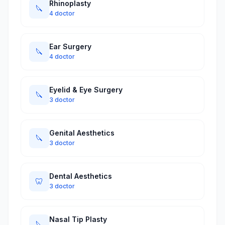
Rhinoplasty
🔪
4 doctor
Ear Surgery
🔪
4 doctor
Eyelid & Eye Surgery
🔪
3 doctor
Genital Aesthetics
🔪
3 doctor
Dental Aesthetics
🦷
3 doctor
Nasal Tip Plasty
🔪