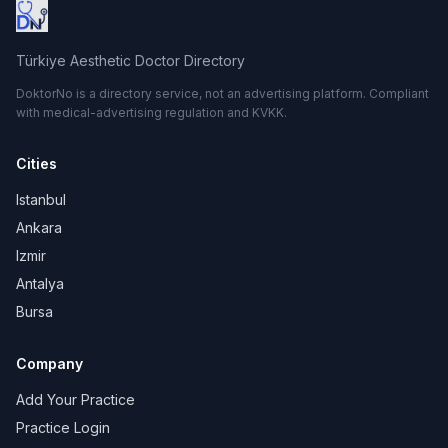
Türkiye Aesthetic Doctor Directory
DoktorNo is a directory service, not an advertising platform. Compliant
with medical-advertising regulation and KVKK.
Cities
Istanbul
Ankara
Izmir
Antalya
Bursa
Company
Add Your Practice
Practice Login