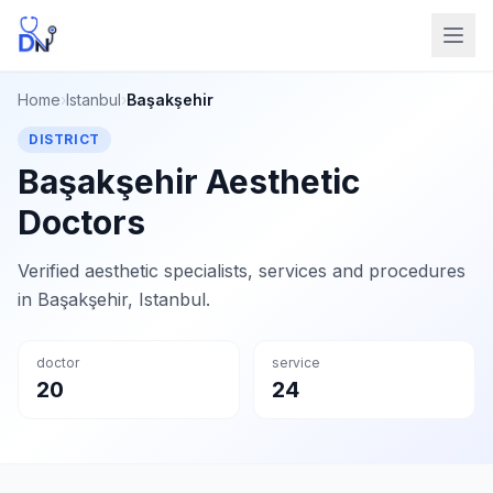
Home
›
Istanbul
›
Başakşehir
DISTRICT
Başakşehir Aesthetic
Doctors
Verified aesthetic specialists, services and procedures
in Başakşehir, Istanbul.
doctor
service
20
24