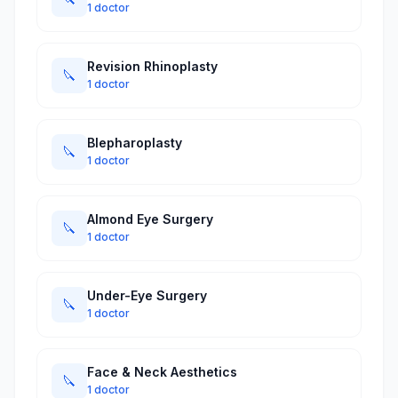
1 doctor
Revision Rhinoplasty
🔪
1 doctor
Blepharoplasty
🔪
1 doctor
Almond Eye Surgery
🔪
1 doctor
Under-Eye Surgery
🔪
1 doctor
Face & Neck Aesthetics
🔪
1 doctor