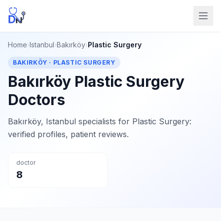
Home
›
Istanbul
›
Bakırköy
›
Plastic Surgery
BAKIRKÖY · PLASTIC SURGERY
Bakırköy Plastic Surgery
Doctors
Bakırköy, Istanbul specialists for Plastic Surgery:
verified profiles, patient reviews.
doctor
8