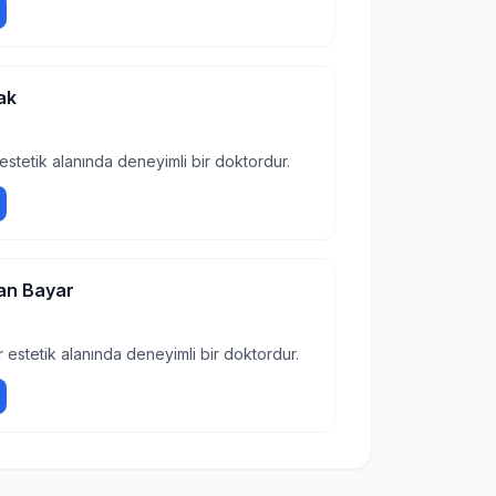
ak
estetik alanında deneyimli bir doktordur.
an Bayar
 estetik alanında deneyimli bir doktordur.